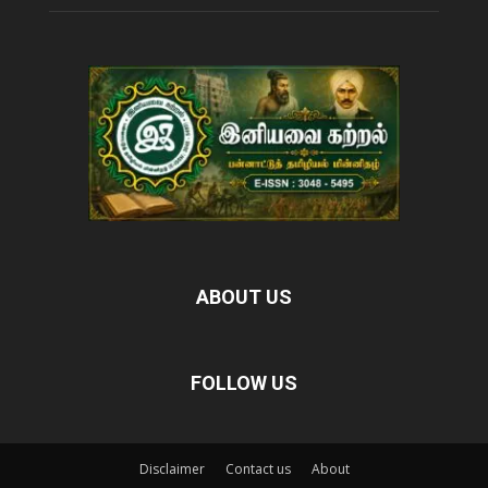
ABOUT US
FOLLOW US
Disclaimer
Contact us
About