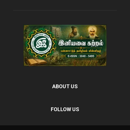
ABOUT US
FOLLOW US