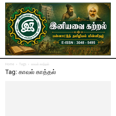
Home
Tags
காவல் காத்தல்
Tag: காவல் காத்தல்