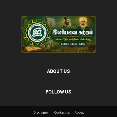
ABOUT US
FOLLOW US
Disclaimer
Contact us
About