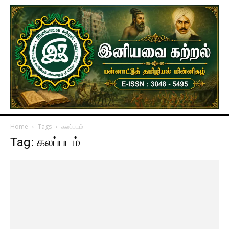
Home
Tags
கலப்படம்
Tag: கலப்படம்