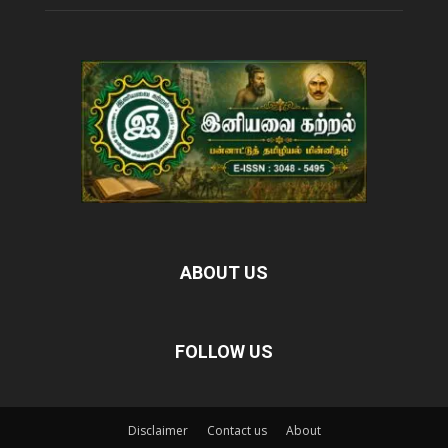
ABOUT US
FOLLOW US
Disclaimer
Contact us
About