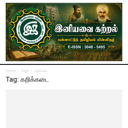
Home
Tags
கறிக்கடை
Tag: கறிக்கடை