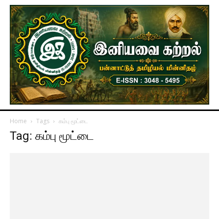
Home
Tags
கம்பு மூட்டை
Tag: கம்பு மூட்டை