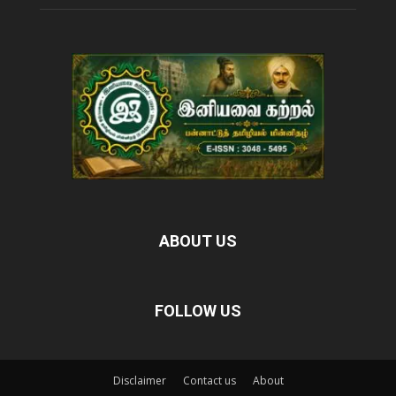
ABOUT US
FOLLOW US
Disclaimer
Contact us
About