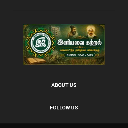
ABOUT US
FOLLOW US