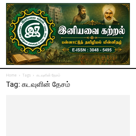
Home
Tags
கடவுளின் தேசம்
Tag: கடவுளின் தேசம்