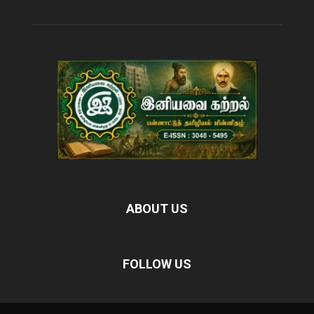
ABOUT US
FOLLOW US