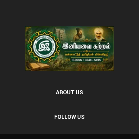
ABOUT US
FOLLOW US