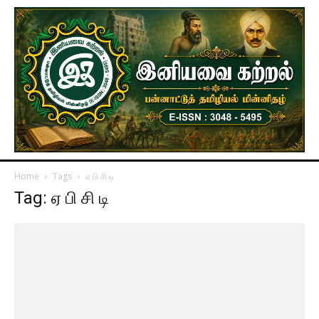
Home
Tags
ஏ பி சி டி
Tag: ஏ பி சி டி