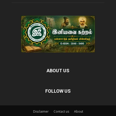
ABOUT US
FOLLOW US
Disclaimer
Contact us
About