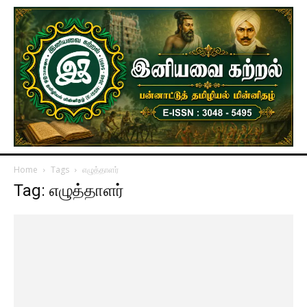
Home
Tags
எழுத்தாளர்
Tag: எழுத்தாளர்