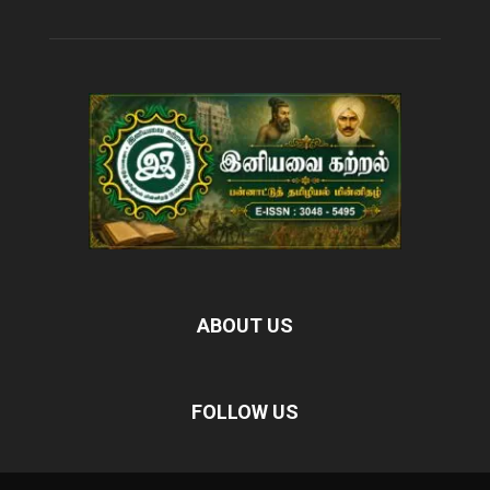
ABOUT US
FOLLOW US