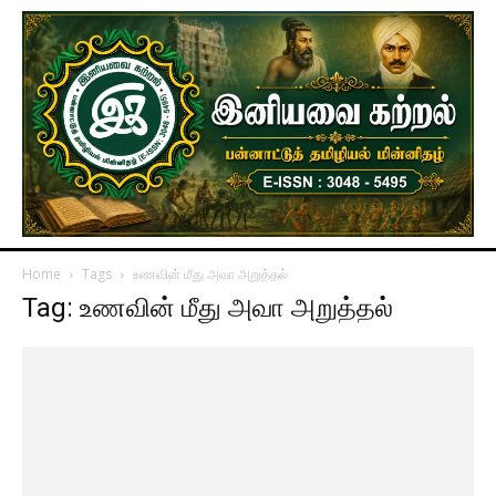
Home
Tags
உணவின் மீது அவா அறுத்தல்
Tag: உணவின் மீது அவா அறுத்தல்