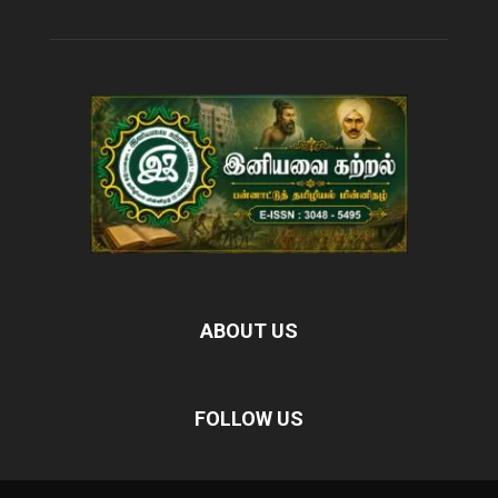
ABOUT US
FOLLOW US