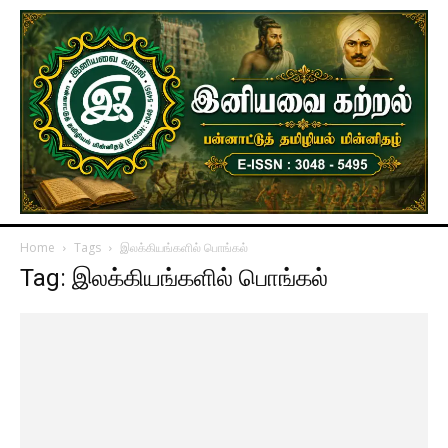
Home
Tags
இலக்கியங்களில் பொங்கல்
Tag: இலக்கியங்களில் பொங்கல்