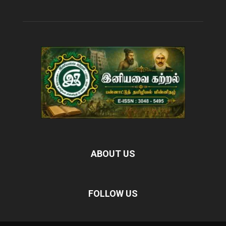
ABOUT US
FOLLOW US