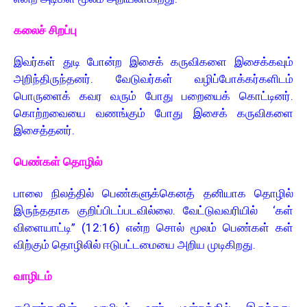
கலைச் சிறப்பு
இவர்கள் துடி போன்ற இசைக் கருவிகளை இசைக்கவும்
அறிந்திருந்தனர். வேடுவர்கள் வழிப்போக்கர்களிடம்
பொருளைக் கவர வரும் போது பறையைக் கொட்டினர்.
கொற்றவையை வணங்கும் போது இசைக் கருவிகளை
இசைத்தனர்.
பெண்கள் தொழில்
பாலை நிலத்தில் பெண்களுக்கெனத் தனியாக தொழில்
இருந்ததாக குறிப்பிடப்படவில்லை. வேட்டுவவரியில் ‘கள்
விளையாட்டி” (12:16) என்ற சொல் மூலம் பெண்கள் கள்
விற்கும் தொழிலில் ஈடுபட்டமையை அறிய முடிகிறது.
வாழிடம்