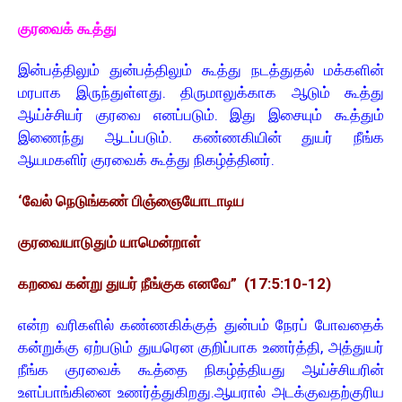
குரவைக் கூத்து
இன்பத்திலும் துன்பத்திலும் கூத்து நடத்துதல் மக்களின்
மரபாக இருந்துள்ளது. திருமாலுக்காக ஆடும் கூத்து
ஆய்ச்சியர் குரவை எனப்படும். இது இசையும் கூத்தும்
இணைந்து ஆடப்படும். கண்ணகியின் துயர் நீங்க
ஆயமகளிர் குரவைக் கூத்து நிகழ்த்தினர்.
‘வேல் நெடுங்கண் பிஞ்ஞையோடாடிய
குரவையாடுதும் யாமென்றாள்
கறவை கன்று துயர் நீங்குக எனவே” (17:5:10-12)
என்ற வரிகளில் கண்ணகிக்குத் துன்பம் நேரப் போவதைக்
கன்றுக்கு ஏற்படும் துயரென குறிப்பாக உணர்த்தி, அத்துயர்
நீங்க குரவைக் கூத்தை நிகழ்த்தியது ஆய்ச்சியரின்
உளப்பாங்கினை உணர்த்துகிறது. ஆயரால் அடக்குவதற்குரிய