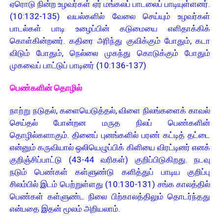
ஏரொடு நின்ற உழவர்கள் ஏர் மங்கலப் பாடலைப் பாடியுள்ளனர்.
(10:132-135) வயல்களில் வேலை செய்யும் உழவர்கள்
பாடல்கள் பாடி உழைப்பின் கடுமையை எளிதாக்கிக்
கொள்கின்றனர். கதிரை அரிந்து குவிக்கும் போதும், கடா
விடும் போதும், நெல்லை முகந்து கொடுக்கும் போதும்
முகவைப் பாட்டுப் பாடினர் (10:136-137)
பெண்களின் தொழில்
நாற்று நடுதல், களையெடுத்தல், விளை நிலங்களைக் காவல்
செய்தல் போன்றன மருத நிலப் பெண்களின்
தொழில்களாகும். தினைப் புனங்களில் பரண் கட்டித் தட்டை
என்னும் கருவியால் ஒலியெழுப்பிக் கிளியை விரட்டினர் எனக்
குறிஞ்சிப்பாட்டு (43-44 வரிகள்) குறிப்பிடுகிறது. நடவு
நடும் பெண்கள் கள்ளுண்டு களித்துப் பாடிய குறிப்பு
சிலம்பில் இடம் பெற்றுள்ளது (10:130-131) சங்க காலத்தில்
பெண்கள் கள்ளுண்ட நிலை பிற்காலத்திலும் தொடர்ந்தது
என்பதை இதன் மூலம் அறியலாம்.