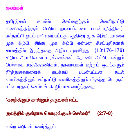
கலங்கள்
தமிழர்கள் கடலில் செல்வதற்கும் வெளிநாட்டு
வணிகத்திற்கும் பெரிய நாவாய்களை பயன்படுத்தினர்.
உள்நாட்டு ஓடம் பறி எனப்பட்டது. குதிரை முக அம்பி, யானை
முக அம்பி, சிங்க முக அம்பி என்பன சிலப்பதிகாரக்
காலத்தில் இருந்ததை அறிய முடிகிறது. (13:176-178)
சிறிய அளவிலான மரக்கலங்கள் தோணி அம்பி என்றும்
பெற்றன. மரத்தோணிகள், நாவாய்கள் மற்றும் ஓடங்களும்
நீர்த்துறைகளைக் கடக்கப் பயன்பட்டன. கடல்
வணிகத்திலும் உள்நாட்டு வணிகத்திலும் மிகுந்த பொருள்
ஈட்டி பரதவர் செல்வச் செழிப்பாக வாழ்ந்ததை,
‘கலத்தினும் காலினும் தருவனர் ஈட்ட
குலத்தில் குன்றாக கொழுங்குடிச் செல்வர்” (2:7-8)
என்ற வரிகள் உணர்த்தும் .