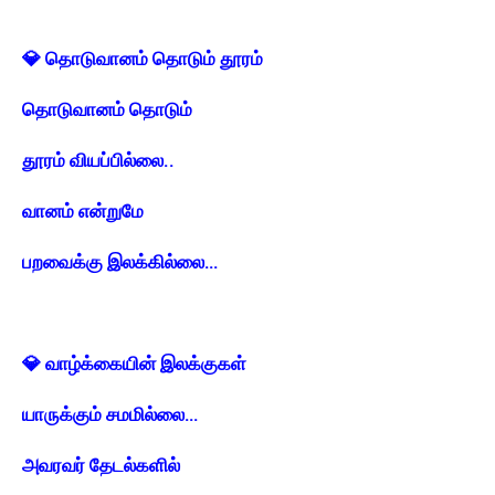
💎 தொடுவானம் தொடும் தூரம்
தொடுவானம் தொடும்
தூரம் வியப்பில்லை..
வானம் என்றுமே
பறவைக்கு இலக்கில்லை…
💎 வாழ்க்கையின் இலக்குகள்
யாருக்கும் சமமில்லை…
அவரவர் தேடல்களில்