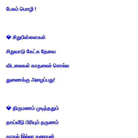
பேசும் மொழி !
💎 சிறுபிள்ளைகள்
சிறுவாடு கேட்க தேவை
விடலைகள் காதலைச் சொல்ல
துணைக்கு அழைப்பது!
💎 திருமணம் முடிந்ததும்
தாய்வீடு பிரியும் தருணம்
காதல் இல்லா கணவன்