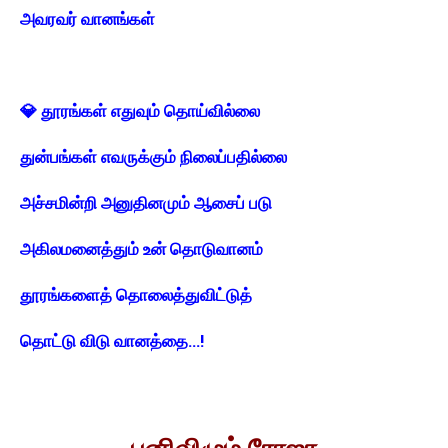
அவரவர் வானங்கள்
💎 தூரங்கள் எதுவும் தொய்வில்லை
துன்பங்கள் எவருக்கும் நிலைப்பதில்லை
அச்சமின்றி அனுதினமும் ஆசைப் படு
அகிலமனைத்தும் உன் தொடுவானம்
தூரங்களைத் தொலைத்துவிட்டுத்
தொட்டு விடு வானத்தை…!