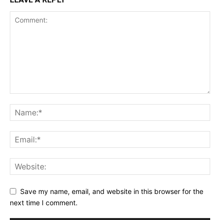
Save my name, email, and website in this browser for the
next time I comment.