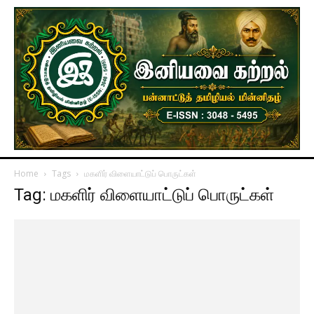
Home
Tags
மகளிர் விளையாட்டுப் பொருட்கள்
Tag: மகளிர் விளையாட்டுப் பொருட்கள்