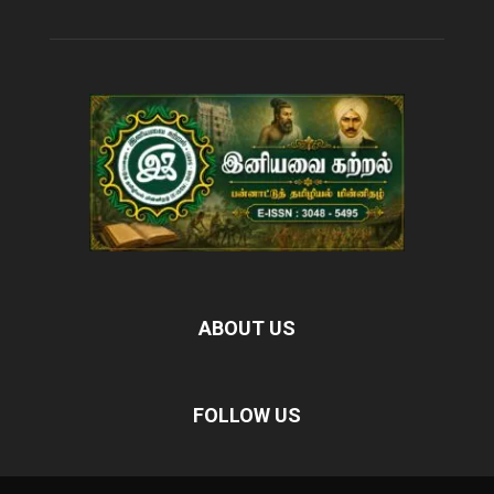
ABOUT US
FOLLOW US