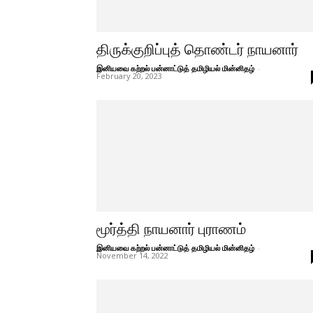
திருக்குறிப்புத் தொண்டர் நாயனார்
இனியவை கற்றல் பன்னாட்டுத் தமிழியல் மின்னிதழ்
-
February 20, 2023
மூர்த்தி நாயனார் புராணம்
இனியவை கற்றல் பன்னாட்டுத் தமிழியல் மின்னிதழ்
-
November 14, 2022