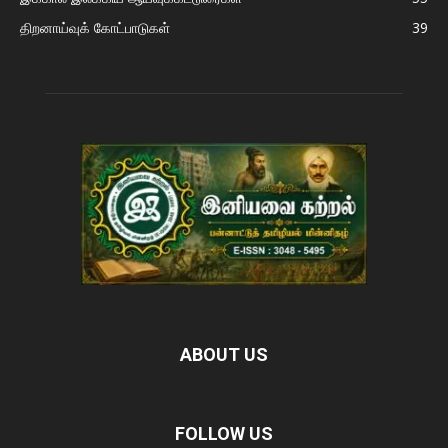
திறனாய்வுக் கோட்பாடுகள்
39
ABOUT US
FOLLOW US