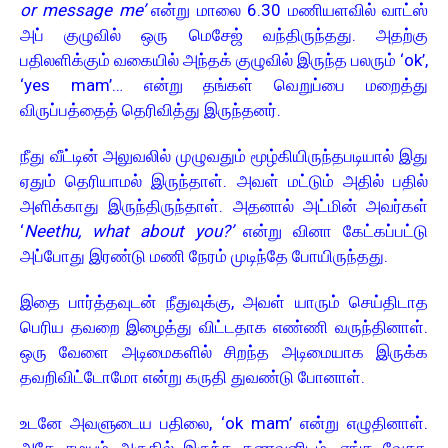
or message me’
என்று மாலை 6.30 மணியளவில் வாட்ஸ்
அப் குழுவில் ஒரு மெசேஜ் வந்திருந்தது. அதற்கு
பதிலளிக்கும் வகையில் அந்தக் குழுவில் இருந்த பலரும் ‘ok’,
‘yes mam’… என்று தங்கள் வெறுப்பை மறைத்து
விருப்பத்தைத் தெரிவித்து இருந்தனர்.
நீது வீட்டின் அலுவலில் முழுவதும் மூழ்கியிருந்தபடியால் இது
ஏதும் தெரியாமல் இருந்தாள். அவள் மட்டும் அதில் பதில்
அளிக்காது இருந்திருந்தாள். அதனால் அட்மின் அவர்கள்
‘
Neethu, what about you?’
என்று வினா கேட்கப்பட்டு
அப்போது இரண்டு மணி நேரம் முடிந்தே போயிருந்தது.
இதை பார்த்தவுடன் நீதுவுக்கு, அவள் யாரும் செய்திடாத
பெரிய தவறை இழைத்து விட்டதாக எண்ணி வருந்தினாள்.
ஒரு வேளை அடிமைகளில் சிறந்த அடிமையாக இருக்க
தவறிவிட்டோமோ என்று கருதி துவண்டு போனாள்.
உடனே அவளுடைய பதிலை, ‘ok mam’ என்று எழுதினாள்.