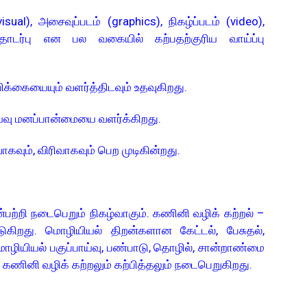
visual), அசைவுப்படம் (graphics), நிகழ்ப்படம் (video),
தொடர்பு என பல வகையில் கற்பதற்குரிய வாய்ப்பு
ிக்கையையும் வளர்த்திடவும் உதவுகிறது.
்வு மனப்பான்மையை வளர்க்கிறது.
கவும், விரிவாகவும் பெற முடிகின்றது.
ற்றி நடைபெறும் நிகழ்வாகும். கணினி வழிக் கற்றல் –
படுகிறது. மொழியியல் திறன்களான கேட்டல், பேசுதல்,
மொழியியல் பகுப்பாய்வு, பண்பாடு, தொழில், சான்றாண்மை
னி வழிக் கற்றலும் கற்பித்தலும் நடைபெறுகிறது.