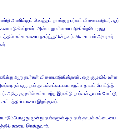
ு அணிக்கும் மொத்தம் நான்கு நபர்கள் விளையாடுவர். ஓர்
விளையாடுகின்றனர். அவ்வாறு விளையாடுகின்றபொழுது
த்தில் உள்ள காயை நகர்த்துகின்றனர். சில சமயம் அவரவர்
ர்.
்கு ஆறு நபர்கள் விளையாடுகின்றனர். ஒரு குழுவில் உள்ள
ர்களுள் ஒரு நபர் தாயக்கட்டையை உருட்டி தாயம் போட்டுத்
ர். அதே குழுவில் உள்ள மற்ற இரண்டு நபர்கள் தாயம் போட்டு,
 கட்டத்தில் காயை இறக்குவர்.
ம்பொழுது மூன்று நபர்களுள் ஒரு நபர் தாயக் கட்டையை
டத்தில் காயை இறக்குவார்.