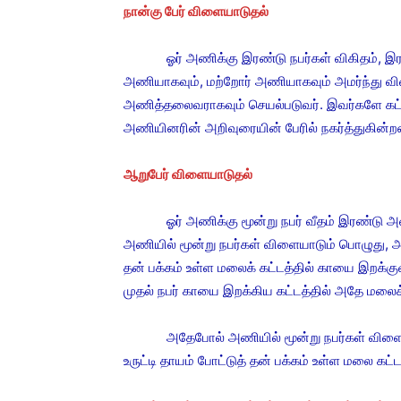
நான்கு பேர் விளையாடுதல்
ஓர் அணிக்கு இரண்டு நபர்கள் விகிதம், இரண்ட
அணியாகவும், மற்றோர் அணியாகவும் அமர்ந்து 
அணித்தலைவராகவும் செயல்படுவர். இவர்களே கட்ட
அணியினரின் அறிவுரையின் பேரில் நகர்த்துகின்றன
ஆறுபேர் விளையாடுதல்
ஓர் அணிக்கு மூன்று நபர் வீதம் இரண்டு அணிக
அணியில் மூன்று நபர்கள் விளையாடும் பொழுது, அவ
தன் பக்கம் உள்ள மலைக் கட்டத்தில் காயை இறக்குவ
முதல் நபர் காயை இறக்கிய கட்டத்தில் அதே மலைக்
அதேபோல் அணியில் மூன்று நபர்கள் விளையாடு
உருட்டி தாயம் போட்டுத் தன் பக்கம் உள்ள மலை கட்