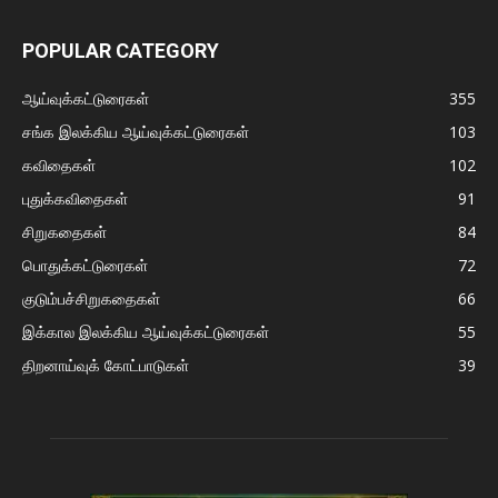
POPULAR CATEGORY
ஆய்வுக்கட்டுரைகள்
355
சங்க இலக்கிய ஆய்வுக்கட்டுரைகள்
103
கவிதைகள்
102
புதுக்கவிதைகள்
91
சிறுகதைகள்
84
பொதுக்கட்டுரைகள்
72
குடும்பச்சிறுகதைகள்
66
இக்கால இலக்கிய ஆய்வுக்கட்டுரைகள்
55
திறனாய்வுக் கோட்பாடுகள்
39