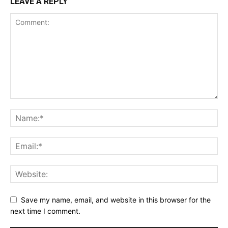
LEAVE A REPLY
Save my name, email, and website in this browser for the
next time I comment.