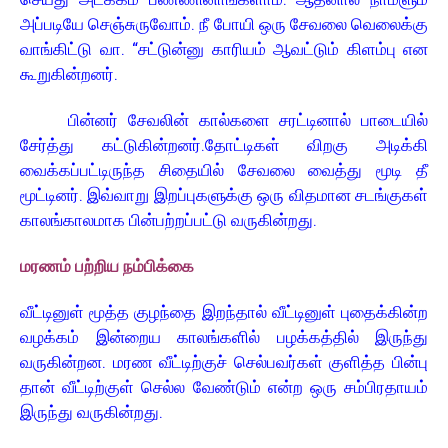
அப்படியே செஞ்சுருவோம். நீ போயி ஒரு சேவலை வெலைக்கு
வாங்கிட்டு வா. “சட்டுன்னு காரியம் ஆவட்டும் கிளம்பு என
கூறுகின்றனர்.
பின்னர் சேவலின் கால்களை சரட்டினால் பாடையில்
சேர்த்து கட்டுகின்றனர். தோட்டிகள் விறகு அடிக்கி
வைக்கப்பட்டிருந்த சிதையில் சேவலை வைத்து மூடி தீ
மூட்டினர். இவ்வாறு இறப்புகளுக்கு ஒரு விதமான சடங்குகள்
காலங்காலமாக பின்பற்றப்பட்டு வருகின்றது.
மரணம் பற்றிய நம்பிக்கை
வீட்டினுள் மூத்த குழந்தை இறந்தால் வீட்டினுள் புதைக்கின்ற
வழக்கம் இன்றைய காலங்களில் பழக்கத்தில் இருந்து
வருகின்றன. மரண வீட்டிற்குச் செல்பவர்கள் குளித்த பின்பு
தான் வீட்டிற்குள் செல்ல வேண்டும் என்ற ஒரு சம்பிரதாயம்
இருந்து வருகின்றது.