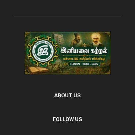
ABOUT US
FOLLOW US