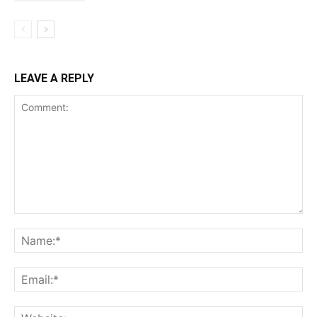
LEAVE A REPLY