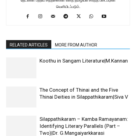
தேடல்கள் பற்றிய சிந்தனைகள் எனத் தமிழியல் சார்ந்த படைப்புகள்
வெளியிடப்படும்.
RELATED ARTICLES
MORE FROM AUTHOR
Koothu in Sangam Literature|M.Kannan
The Concept of Thinai and the Five
Thinai Deities in Silappathikaram|Siva V
Silappathikaram – Kamba Ramayanam:
Identifying Literary Parallels (Part –
Two)|Dr. G.Mangaiyarkkarasi