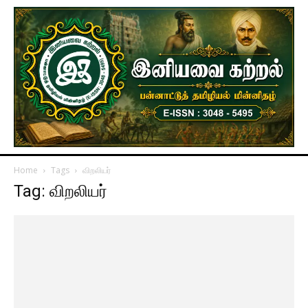
Home
Tags
விறலியர்
Tag: விறலியர்