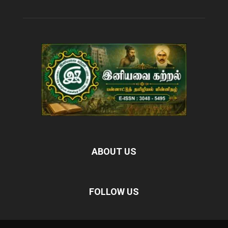
ABOUT US
FOLLOW US