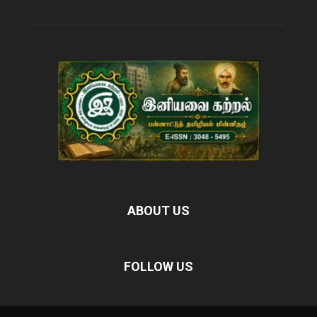
ABOUT US
FOLLOW US