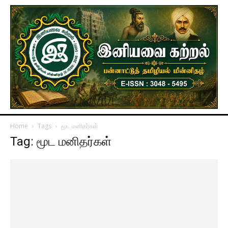
Home
Tags
மூட மனிதர்கள்
Tag: மூட மனிதர்கள்