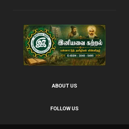
ABOUT US
FOLLOW US