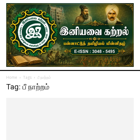
Home
Tags
பீ நாற்றம்
Tag: பீ நாற்றம்