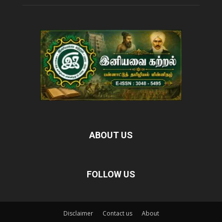
ABOUT US
FOLLOW US
Disclaimer
Contact us
About