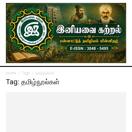
Home
Tags
தமிழ்நூல்கள்
Tag: தமிழ்நூல்கள்