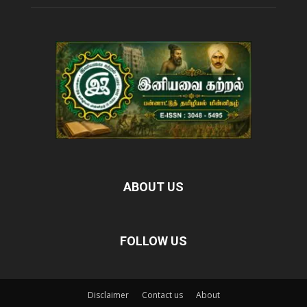
ABOUT US
FOLLOW US
Disclaimer
Contact us
About