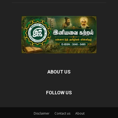
ABOUT US
FOLLOW US
Disclaimer
Contact us
About