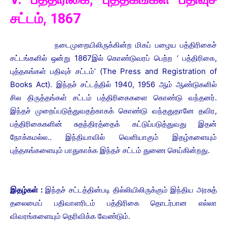
சட்டம், 1867
நடைமுறையிலிருக்கின்ற மிகப் பழைய பத்திரிகைச்
சட்டங்களில் ஒன்று 1867இல் கொண்டுவரப் பெற்ற ‘ பத்திரிகை,
புத்தகங்கள் பதிவுச் சட்டம்’ (The Press and Registration of
Books Act). இந்தச் சட்டத்தில் 1940, 1956 ஆம் ஆண்டுகளில்
சில திருத்தங்கள் சட்டம் பத்திரிகைகளை கொண்டு வந்தனர்.
இந்தச் முறைப்படுத்துவதற்காகக் கொண்டு வந்ததுதானே தவிர,
பத்திரிகைகளின் சுதந்திரத்தைக் கட்டுப்படுத்துவது இதன்
நோக்கமல்ல.. இந்தியாவில் வெளியாகும் இதழ்களையும்
புத்தகங்களையும் பாதுகாக்க இந்தச் சட்டம் துணை செய்கின்றது.
இதழ்கள் :
இந்தச் சட்டத்தின்படி தில்லியிலிருக்கும் இந்திய அரசுத்
தலைமைப் பதிவாளரிடம் பத்திரிகை தொடர்பான எல்லா
விவரங்களையும் தெரிவிக்க வேண்டும்.