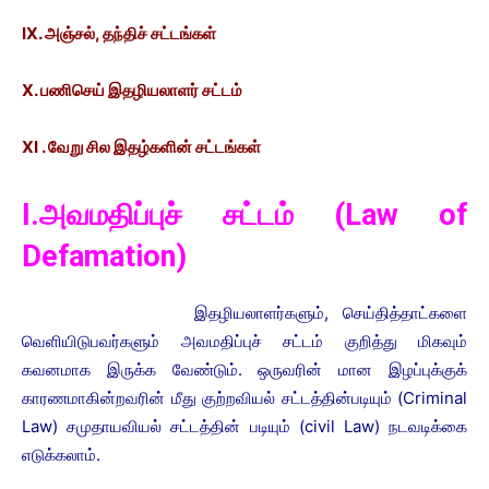
IX. அஞ்சல், தந்திச் சட்டங்கள்
X. பணிசெய் இதழியலாளர் சட்டம்
XI . வேறு சில இதழ்களின் சட்டங்கள்
I.அவமதிப்புச் சட்டம் (Law of
Defamation)
இதழியலாளர்களும், செய்தித்தாட்களை
வெளியிடுபவர்களும் அவமதிப்புச் சட்டம் குறித்து மிகவும்
கவனமாக இருக்க வேண்டும். ஒருவரின் மான இழப்புக்குக்
காரணமாகின்றவரின் மீது குற்றவியல் சட்டத்தின்படியும் (Criminal
Law) சமுதாயவியல் சட்டத்தின் படியும் (civil Law) நடவடிக்கை
எடுக்கலாம்.