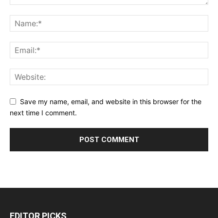
Save my name, email, and website in this browser for the
next time I comment.
EDITOR PICKS