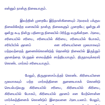
என்னும் நான்கு நிலையாகும்.
இவற்றின் முறையே இந்நான்கினையும் அவரவர் பக்குவ
நிலைக்கேற்ற வகையில் நான்கு நிலைகளும் முறையே; ஒன்றுடன்
ஒன்று கூடி நின்று பதினாறு நிலையில் பிரிந்து வருகின்றன. அவை,
சரியையில் சரியை, சரியையில் கிரியை, சரியையில் யோகம்,
சரிiயியில் ஞானம் என சரியையினை மூலமாகவும்
மற்றவற்றைத் துணைக்கொண்டுத் தொண்டு நிலையில் இருந்தும்
ஞானத்தை பெறுதல் சைவத்தில் சாத்தியமாகும். திருநாவுக்கரசர்
கொண்ட மார்கம் சரியையாகும்.
மேலும், திருஞானசம்பந்தர் கொண்ட கிரியையினை
மூலமாகவும் மற்ற மார்கத்தினை துணையாகக் கொண்டு
செயல்படுவது கிரியையில் சரியை, கிரியையில் கிரியை,
கிரியையில் யோகம், கிரியையில் ஞானம் என மேற்சொன்ன
மார்க்கத்தினைக் கொண்டும் இறைவனை அடையலாம்.
மேலும்,