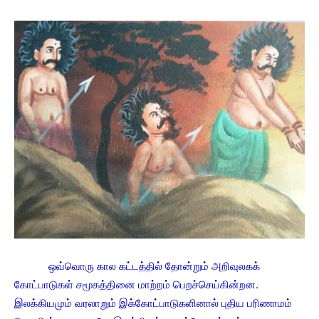
ஒவ்வொரு கால கட்டத்தில் தோன்றும் அறிவுலகக்
கோட்பாடுகள் சமூகத்தினை மாற்றம் பெறச்செய்கின்றன.
இலக்கியமும் வரலாறும் இக்கோட்பாடுகளினால் புதிய பரிணாமம்