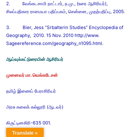
2. வேங்கடசாமி நாட்டார், ந.மு., (உரை ஆசிரியர்),
சிலப்பதிகார ராமையா பதிப்பகம், சென்னை, முதற்பதிப்பு, 2005.
3. Bier, Jess “Srbalterin Studies” Encyclopedia of
Geography, 2010. 15 Nov. 2010 http://www.
Sageereference.com/geography_n1095.html.
ஆய்வுக்கட்டுரையின் ஆசிரியர்
முனைவர் மா. வெங்கடேசன்
தமிழ் இணைப் பேராசிரியர்
அரசு கலைக் கல்லூரி (ஆடவர்)
கிருட்டினகிரி-635 001.
Translate »