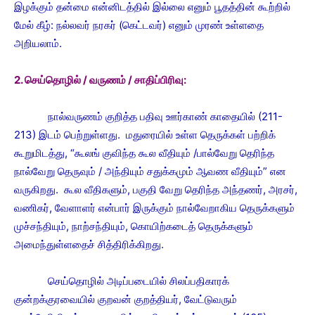
இழக்கும் தன்மை என்னிடத்தில் இல்லை எனும் பூதத்தின் கூற்றில்
மேல் கீழ்: நல்லவர் நரகர் (கெட்டவர்) எனும் முரண் உள்ளதை
அறியலாம்.
2. செய்தொழில் / வருணம் / சாதிப்பிரிவு:
நால்வருணம் குறித்த பதிவு ஊர்காண் காதையில் (211-
213) இடம் பெற்றுள்ளது. மதுரையில் உள்ள தெருக்கள் பற்றிக்
கூறுமிடத்து, “கூலங் குவிந்த கூல வீதியும் /பால்வேறு தெரிந்த
நால்வேறு தெருவும் / அந்தியும் சதுக்கமும் ஆவண வீதியும்” என
வருகிறது. கூல வீதிகளும், பகுதி வேறு தெரிந்த அந்தணர், அரசர்,
வணிகர், வேளாளர் என்பார் இருக்கும் நால்வேறாகிய தெருக்களும்
முச்சந்தியும், நாற்சந்தியும், கொயிற்கடைத் தெருக்களும்
அமைந்துள்ளதைச் சித்திரிக்கிறது.
செய்தொழில் அடிப்படையில் சிலப்பதிகாரக்
குன்றக்குரவையில் குறவன் குறத்தியர், வேட்டுவரும்