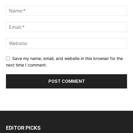
Save my name, email, and website in this browser for the
next time I comment.
EDITOR PICKS