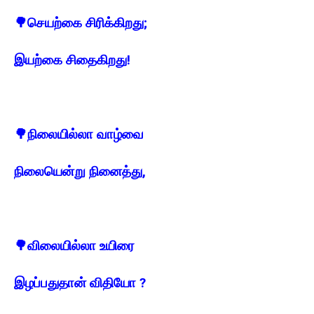
🌳
செயற்கை சிரிக்கிறது;
இயற்கை சிதைகிறது!
🌳
நிலையில்லா வாழ்வை
நிலையென்று நினைத்து,
🌳
விலையில்லா உயிரை
இழப்பதுதான் விதியோ ?