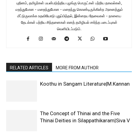
புதினம், தமிழர்கள் பயன்படுத்திய புழங்கு பொருட்கள் பற்றிய தகவல்கள்,
மறந்துபோன - மறைந்துபோன - மறைந்து கொண்டிருக்கின்ற அனைத்தும்
மீட்டுருவாக்க உதவியோடு புதுப்பித்தல், இன்றைய தேவைகள் - நாளைய
தேடல்கள் பற்றிய சிந்தனைகள் எனத் தமிழியல் சார்ந்த படைப்புகள்
வெளியிடப்படும்.
RELATED ARTICLES
MORE FROM AUTHOR
Koothu in Sangam Literature|M.Kannan
The Concept of Thinai and the Five
Thinai Deities in Silappathikaram|Siva V