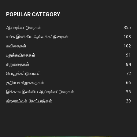
POPULAR CATEGORY
ஆய்வுக்கட்டுரைகள்
355
சங்க இலக்கிய ஆய்வுக்கட்டுரைகள்
103
கவிதைகள்
102
புதுக்கவிதைகள்
91
சிறுகதைகள்
84
பொதுக்கட்டுரைகள்
72
குடும்பச்சிறுகதைகள்
66
இக்கால இலக்கிய ஆய்வுக்கட்டுரைகள்
55
திறனாய்வுக் கோட்பாடுகள்
39