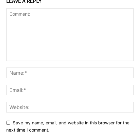
LEAVE A REPLY
Save my name, email, and website in this browser for the
next time I comment.