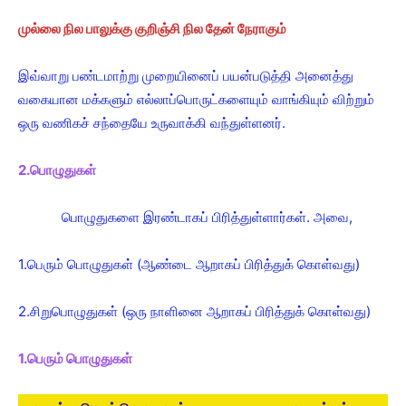
முல்லை நில பாலுக்கு குறிஞ்சி நில தேன் நேராகும்
இவ்வாறு பண்டமாற்று முறையினைப் பயன்படுத்தி அனைத்து
வகையான மக்களும் எல்லாப்பொருட்களையும் வாங்கியும் விற்றும்
ஒரு வணிகச் சந்தையே உருவாக்கி வந்துள்ளனர்.
2.பொழுதுகள்
பொழுதுகளை இரண்டாகப் பிரித்துள்ளார்கள். அவை,
1.பெரும் பொழுதுகள் (ஆண்டை ஆறாகப் பிரித்துக் கொள்வது)
2.சிறுபொழுதுகள் (ஒரு நாளினை ஆறாகப் பிரித்துக் கொள்வது)
1.பெரும் பொழுதுகள்