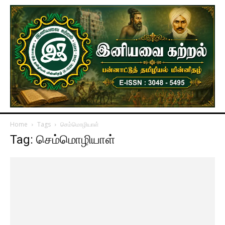
Home
Tags
செம்மொழியாள்
Tag: செம்மொழியாள்