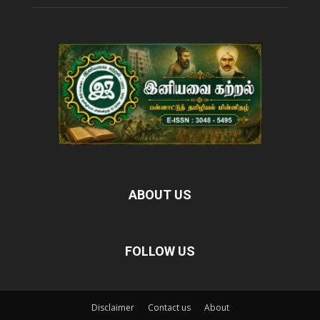
ABOUT US
FOLLOW US
Disclaimer
Contact us
About