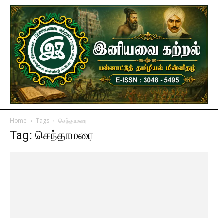
Home
Tags
செந்தாமரை
Tag: செந்தாமரை