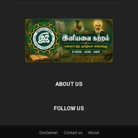
ABOUT US
FOLLOW US
Disclaimer
Contact us
About