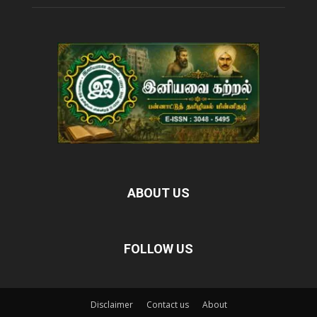
ABOUT US
FOLLOW US
Disclaimer
Contact us
About