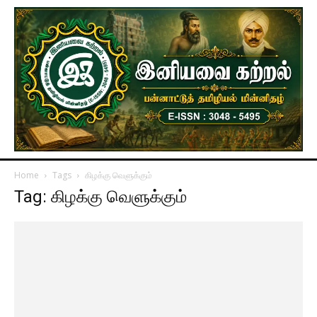
Home
Tags
கிழக்கு வெளுக்கும்
Tag: கிழக்கு வெளுக்கும்