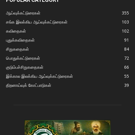
ஆய்வுக்கட்டுரைகள்
355
சங்க இலக்கிய ஆய்வுக்கட்டுரைகள்
103
கவிதைகள்
102
புதுக்கவிதைகள்
91
சிறுகதைகள்
84
பொதுக்கட்டுரைகள்
72
குடும்பச்சிறுகதைகள்
66
இக்கால இலக்கிய ஆய்வுக்கட்டுரைகள்
55
திறனாய்வுக் கோட்பாடுகள்
39