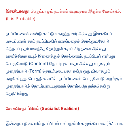
இரண்டாவது
: பெரும்பாலும் நடக்கக் கூடியதாக இருக்க வேண்டும்.
(It is Probable)
நடப்பியலைக் கண்டு காட்டும் எழுத்தாளர் அல்லது இலக்கியப்
படைப்பாளர் தாம் நடப்பியலில் காண்பதைச் சொல்லுவதோடு
அந்நடப்பு தம் மனத்தே தோற்றுவிக்கும் சிந்தனை அல்லது
உணர்ச்சிகளையும் இணைத்துச் சொல்லலாம். நடப்பியல் என்பது
பொருளோடு (Content) தொடர்புடையதா அல்லது வழங்கும்
முறையோடு (Form) தொடர்புடையதா என்ற ஒரு விவாதமும்
எழுகின்றது. பொதுநிலையில், நடப்பியலைப் பொருளோடு வழங்கும்
முறையோடும் தொடர்புடையதாகக் கொள்வதே தக்கதென்று
தெரிகின்றது.
சோசலிச நடப்பியல் (
Socialist Realism)
இன்றைய நிலையில் நடப்பியல் என்பதன் மிக முக்கிய வளர்ச்சியாக