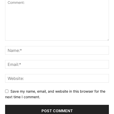
Save my name, email, and website in this browser for the
next time I comment.