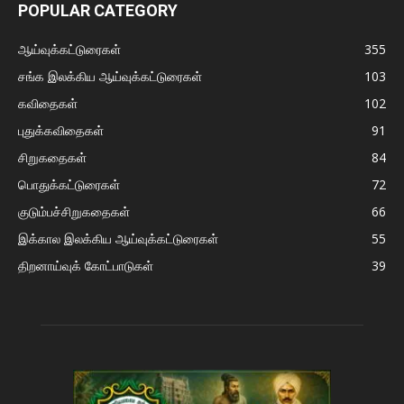
POPULAR CATEGORY
ஆய்வுக்கட்டுரைகள்
355
சங்க இலக்கிய ஆய்வுக்கட்டுரைகள்
103
கவிதைகள்
102
புதுக்கவிதைகள்
91
சிறுகதைகள்
84
பொதுக்கட்டுரைகள்
72
குடும்பச்சிறுகதைகள்
66
இக்கால இலக்கிய ஆய்வுக்கட்டுரைகள்
55
திறனாய்வுக் கோட்பாடுகள்
39