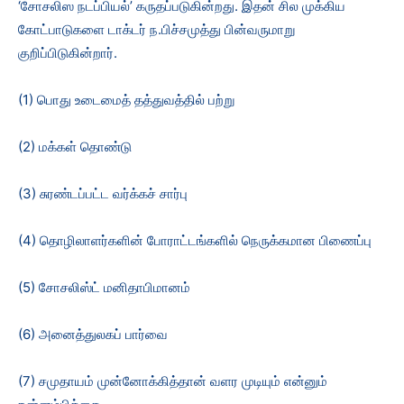
‘சோசலிஸ நடப்பியல்’ கருதப்படுகின்றது. இதன் சில முக்கிய
கோட்பாடுகளை டாக்டர் ந.பிச்சமுத்து பின்வருமாறு
குறிப்பிடுகின்றார்.
(1) பொது உடைமைத் தத்துவத்தில் பற்று
(2) மக்கள் தொண்டு
(3) சுரண்டப்பட்ட வர்க்கச் சார்பு
(4) தொழிலாளர்களின் போராட்டங்களில் நெருக்கமான பிணைப்பு
(5) சோசலிஸ்ட் மனிதாபிமானம்
(6) அனைத்துலகப் பார்வை
(7) சமுதாயம் முன்னோக்கித்தான் வளர முடியும் என்னும்