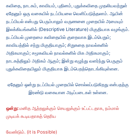
கவிதை, நாடகம், காவியம், புதினம், புதுக்கவிதை முதலியவற்றுள்
ஏதேனும் ஒரு வகையில் நடப்பியலை வெளிப்படுத்தலாம். ஆயின்
நடப்பியல் என்பது பெரும்பாலும் வருணனை முறையில் அமையும்
இலக்கியங்களில் (Descriptive Literature) மிகுதியாக வழங்கும்.
நடப்பியல் முறைமை கவிதையில் குறைவாக இடம்பெறும்;
காவியத்தில் சற்று மிகுதியாகும்; சிறுகதை நாவல்களில்
அதிகமாகும்; சமூகவியல் நாவல்களில் மிக அதிகமாகும்;
நாடகத்திலும் அதிகம் ஆகும்; இன்று எழுந்து வளர்ந்து பெருகும்
புதுக்கவிதையிலும் மிகுதியாக இடம்பெறத்தொடங்கியுள்ளன.
ஏதேனும் ஒன்று நடப்பியல் முறையில் சொல்லப்படுகிறது என்பதற்கு
இரண்டு வகையான அடிப்படைகள் உள்ளன.
ஒன்று:
மனித ஆற்றலுக்கும் செயலுக்கும் உட்பட்டதாக, நம்மால்
முடியக் கூடியதாகத் தெரிய
வேண்டும். (it is Possible)