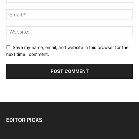
Save my name, email, and website in this browser for the
next time I comment.
EDITOR PICKS