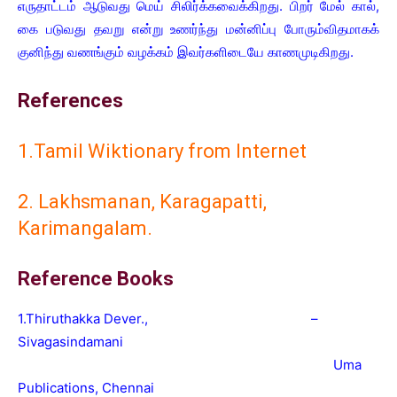
எருதாட்டம் ஆடுவது மெய் சிலிர்க்கவைக்கிறது. பிறர் மேல் கால்,
கை படுவது தவறு என்று உணர்ந்து மன்னிப்பு போரும்விதமாகக்
குனிந்து வணங்கும் வழக்கம் இவர்களிடையே காணமுடிகிறது.
References
1.Tamil Wiktionary from Internet
2. Lakhsmanan, Karagapatti,
Karimangalam.
Reference Books
1.Thiruthakka Dever., –
Sivagasindamani
Uma
Publications, Chennai