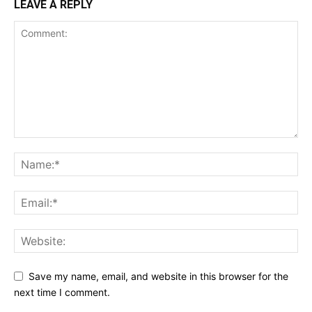
LEAVE A REPLY
Save my name, email, and website in this browser for the
next time I comment.