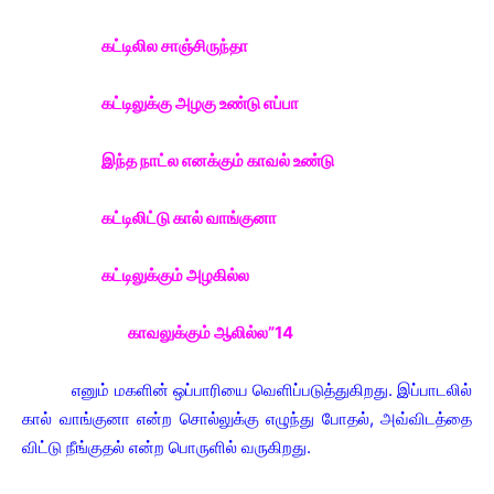
கட்டிலில சாஞ்சிருந்தா
கட்டிலுக்கு அழகு உண்டு எப்பா
இந்த நாட்ல எனக்கும் காவல் உண்டு
கட்டிலிட்டு கால் வாங்குனா
கட்டிலுக்கும் அழகில்ல
காவலுக்கும் ஆலில்ல”14
எனும் மகளின் ஒப்பாரியை வெளிப்படுத்துகிறது. இப்பாடலில்
கால் வாங்குனா என்ற சொல்லுக்கு எழுந்து போதல், அவ்விடத்தை
விட்டு நீங்குதல் என்ற பொருளில் வருகிறது.