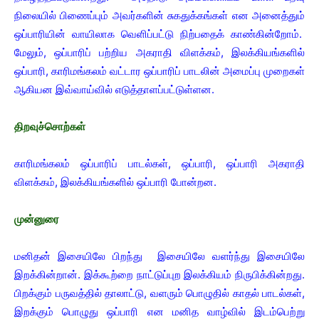
நிலையில் பிணைப்பும் அவர்களின் சுகதுக்கங்கள் என அனைத்தும்
ஒப்பாரியின் வாயிலாக வெளிப்பட்டு நிற்பதைக் காண்கின்றோம்.
மேலும், ஒப்பாரிப் பற்றிய அகராதி விளக்கம், இலக்கியங்களில்
ஒப்பாரி, காரிமங்கலம் வட்டார ஒப்பாரிப் பாடலின் அமைப்பு முறைகள்
ஆகியன இவ்வாய்வில் எடுத்தாளப்பட்டுள்ளன.
திறவுச்சொற்கள்
காரிமங்கலம் ஒப்பாரிப் பாடல்கள், ஒப்பாரி, ஒப்பாரி அகராதி
விளக்கம், இலக்கியங்களில் ஒப்பாரி போன்றன.
முன்னுரை
மனிதன் இசையிலே பிறந்து இசையிலே வளர்ந்து இசையிலே
இறக்கின்றான். இக்கூற்றை நாட்டுப்புற இலக்கியம் நிருபிக்கின்றது.
பிறக்கும் பருவத்தில் தாலாட்டு, வளரும் பொழுதில் காதல் பாடல்கள்,
இறக்கும் பொழுது ஒப்பாரி என மனித வாழ்வில் இடம்பெற்று